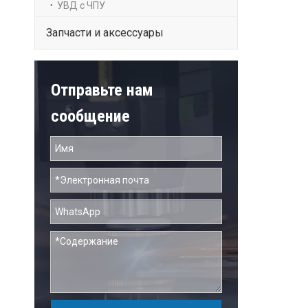
УВД с ЧПУ
Запчасти и аксессуары
Отправьте нам
сообщение